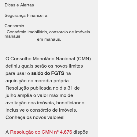
Dicas e Alertas
Segurança Financeira
Consorcio
Consórcio imobiliário, consorcio de imóveis 
manaus
em manaus.
O Conselho Monetário Nacional (CMN) 
definiu quais serão os novos limites 
para usar o 
saldo do FGTS
 na 
aquisição de moradia própria. 
Resolução publicada no dia 31 de 
julho amplia o valor máximo de 
avaliação dos imóveis, beneficiando 
inclusive o consórcio de imóveis. 
Conheça os novos valores!
A 
Resolução do CMN nº 4.676
 dispõe 