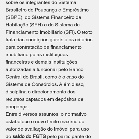
sobre os integrantes do Sistema 
Brasileiro de Poupança e Empréstimo 
(SBPE), do Sistema Financeiro da 
Habitação (SFH) e do Sistema de 
Financiamento Imobiliário (SFI). O texto 
trata das condições gerais e os critérios 
para contratação de financiamento 
imobiliário pelas instituições 
financeiras e demais instituições 
autorizadas a funcionar pelo Banco 
Central do Brasil, como é o caso do 
Sistema de Consórcios. Além disso, 
disciplina o direcionamento dos 
recursos captados em depósitos de 
poupança.
Entre diversos assuntos, o normativo 
estabelece o novo limite máximo do 
valor de avaliação do imóvel para uso 
do 
saldo do FGTS
 pelo participante do 