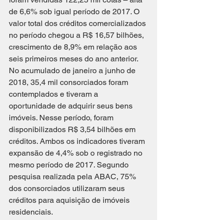
de 6,6% sob igual período de 2017. O 
valor total dos créditos comercializados 
no período chegou a R$ 16,57 bilhões, 
crescimento de 8,9% em relação aos 
seis primeiros meses do ano anterior.
No acumulado de janeiro a junho de 
2018, 35,4 mil consorciados foram 
contemplados e tiveram a 
oportunidade de adquirir seus bens 
imóveis. Nesse período, foram 
disponibilizados R$ 3,54 bilhões em 
créditos. Ambos os indicadores tiveram 
expansão de 4,4% sob o registrado no 
mesmo período de 2017. Segundo 
pesquisa realizada pela ABAC, 75% 
dos consorciados utilizaram seus 
créditos para aquisição de imóveis 
residenciais.