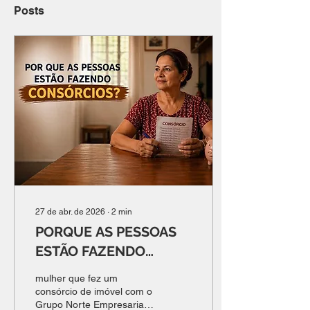
Posts
27 de abr. de 2026
∙
2
min
PORQUE AS PESSOAS
ESTÃO FAZENDO
CONSÓRCIOS?
mulher que fez um
consórcio de imóvel com o
Grupo Norte Empresarial.