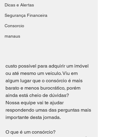
Dicas e Alertas
Segurança Financeira
Consorcio
manaus
custo possível para adquirir um imóvel 
ou até mesmo um veículo. Viu em 
algum lugar que o consórcio é mais 
barato e menos burocrático, porém 
ainda está cheio de dúvidas?
Nossa equipe vai te ajudar 
respondendo umas das perguntas mais 
importante desta jornada.
O que é um consórcio?