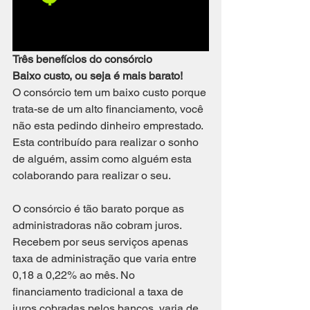
Três benefícios do consórcio
Baixo custo, ou seja é mais barato!
O consórcio tem um baixo custo porque 
trata-se de um alto financiamento, você 
não esta pedindo dinheiro emprestado. 
Esta contribuído para realizar o sonho 
de alguém, assim como alguém esta 
colaborando para realizar o seu.
O consórcio é tão barato porque as 
administradoras não cobram juros. 
Recebem por seus serviços apenas 
taxa de administração que varia entre 
0,18 a 0,22% ao mês. No 
financiamento tradicional a taxa de 
juros cobradas pelos bancos  varia de 