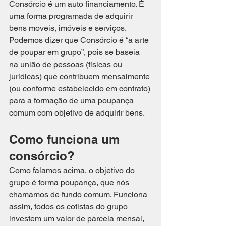
Consórcio é um auto financiamento. É 
uma forma programada de adquirir 
bens moveis, imóveis e serviços. 
Podemos dizer que Consórcio é “a arte 
de poupar em grupo”, pois se baseia 
na união de pessoas (físicas ou 
jurídicas) que contribuem mensalmente 
(ou conforme estabelecido em contrato) 
para a formação de uma poupança 
comum com objetivo de adquirir bens.
Como funciona um 
consórcio?
Como falamos acima, o objetivo do 
grupo é forma poupança, que nós 
chamamos de fundo comum. Funciona 
assim, todos os cotistas do grupo 
investem um valor de parcela mensal, 