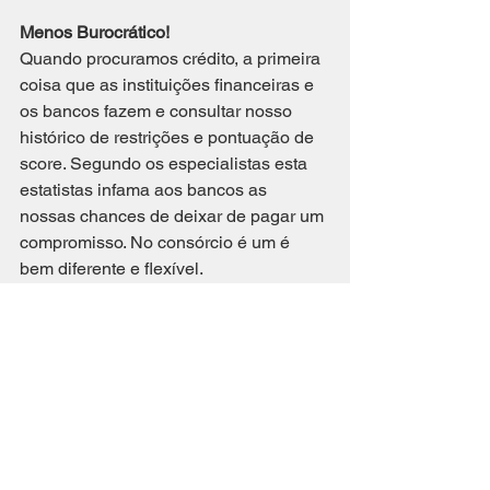
Menos Burocrático!
Quando procuramos crédito, a primeira 
coisa que as instituições financeiras e 
os bancos fazem e consultar nosso 
histórico de restrições e pontuação de 
score. Segundo os especialistas esta 
estatistas infama aos bancos as 
nossas chances de deixar de pagar um 
compromisso. No consórcio é um é 
bem diferente e flexível.