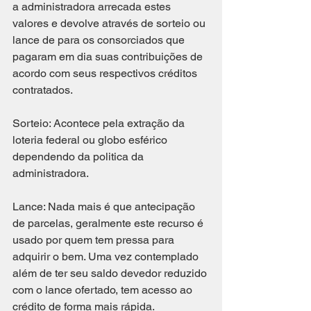
a administradora arrecada estes 
valores e devolve através de sorteio ou 
lance de para os consorciados que 
pagaram em dia suas contribuições de 
acordo com seus respectivos créditos 
contratados.
Sorteio: Acontece pela extração da 
loteria federal ou globo esférico 
dependendo da politica da 
administradora.
Lance: Nada mais é que antecipação 
de parcelas, geralmente este recurso é 
usado por quem tem pressa para 
adquirir o bem. Uma vez contemplado 
além de ter seu saldo devedor reduzido 
com o lance ofertado, tem acesso ao 
crédito de forma mais rápida.   