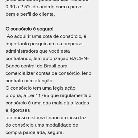
0,90 a 2,5% de acordo com o prazo, 
bem e perfil do cliente.
O consórcio é seguro!
 Ao adquirir uma cota de consórcio, é 
importante pesquisar se a empresa 
administradora que você esta 
contratando, tem autorização BACEN-
Banco central do Brasil para 
comercializar contas de consórcio, ler o 
contrato com atenção.
O consórcio tem uma legislação 
própria, a Lei 11795 que regulamenta o 
consórcio é uma das mais atualizadas 
e rigorosas
 do nosso sistema financeiro, isso faz 
do consórcio uma modalidade de 
compra parcelada, segura.