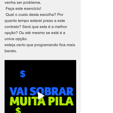
venha ser problema. 
 Faça este exercício!
 Qual o custo desta escolha? Por 
quanto tempo estarei preso a este 
contrato? Será que esta é a melhor 
opção? Ou até mesmo se está é a 
unica opção.
esteja certo que programando fica mais 
barato.