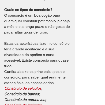
Quais os tipos de consórcio?
O consórcio é um boa opção para 
quem quer construir patrimônio, planeja 
a médio e a longo prazo e não gosta de 
pagar altas taxas de juros.
Estas características fazem o consórcio 
ter a grande aceitação e a sua 
diversidade de opções o torna 
acessível. Existe consórcio para quase 
tudo.
Confira abaixo os principais tipos de 
consórcio, para saber qual realmente 
atende às suas necessidades!
Consórcio de veículos
;
Consórcio de barcos;
Consórcio de aeronaves;