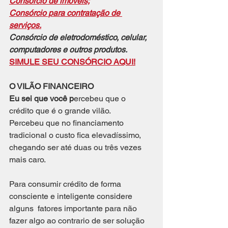
Consórcio de imóveis;
Consórcio para contratação de 
serviços.
Consórcio de eletrodoméstico, celular, 
computadores e outros produtos.
SIMULE SEU CONSÓRCIO AQUI!
O VILÃO FINANCEIRO
Eu sei que você p
ercebeu que o 
crédito que é o grande vilão.
Percebeu que no financiamento 
tradicional o custo fica elevadíssimo, 
chegando ser até duas ou três vezes 
mais caro. 
Para consumir crédito de forma 
consciente e inteligente considere 
alguns  fatores importante para não 
fazer algo ao contrario de ser solução 